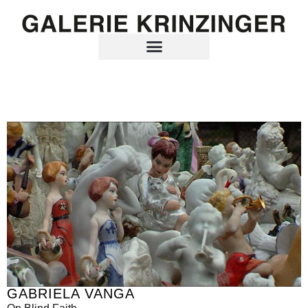
GABRIELA VANGA