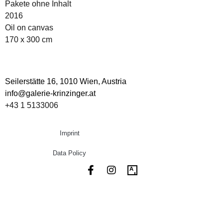
Pakete ohne Inhalt
2016
Oil on canvas
170 x 300 cm
Seilerstätte 16,
1010 Wien, Austria
info@galerie-krinzinger.at
+43 1 5133006
Imprint
Data Policy