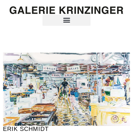
ERIK SCHMIDT