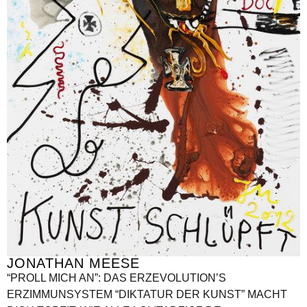
JONATHAN MEESE
“PROLL MICH AN”: DAS ERZEVOLUTION’S
ERZIMMUNSYSTEM “DIKTATUR DER KUNST” MACHT