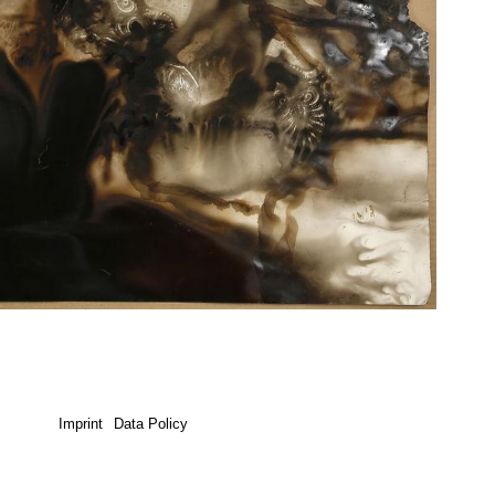
Imprint
Data Policy