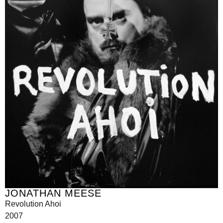
JONATHAN MEESE
Revolution Ahoi
2007