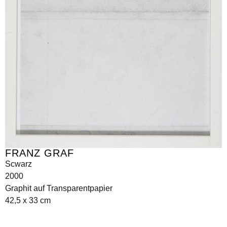
FRANZ GRAF
Scwarz
2000
Graphit auf Transparentpapier
42,5 x 33 cm