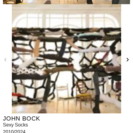
JOHN BOCK
Sexy Socks
2010/2024