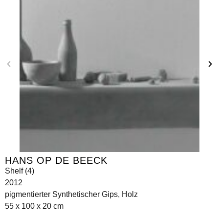
HANS OP DE BEECK
Shelf (4)
2012
pigmentierter Synthetischer Gips, Holz
55 x 100 x 20 cm