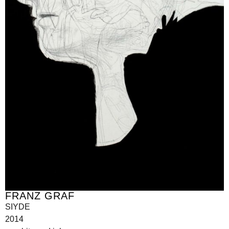
FRANZ GRAF
SIYDE
2014