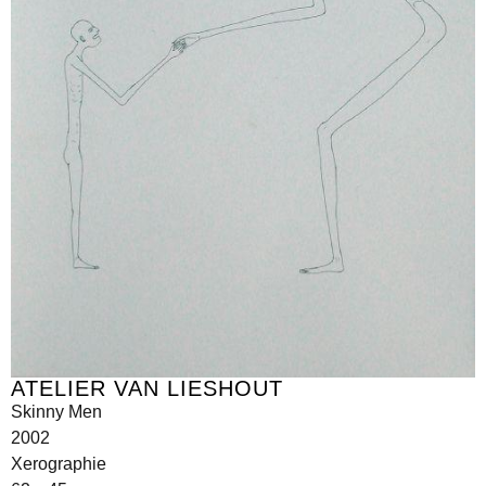
ATELIER VAN LIESHOUT
Skinny Men
2002
Xerographie