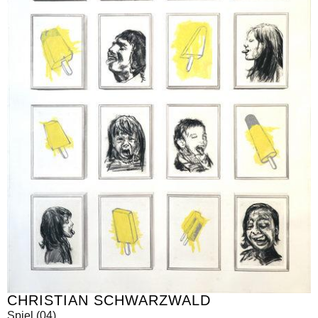
CHRISTIAN SCHWARZWALD
Spiel (04)