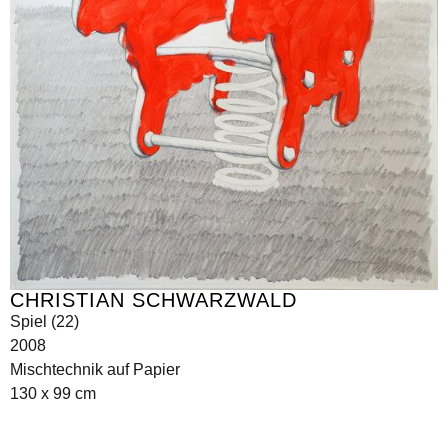
CHRISTIAN SCHWARZWALD
Spiel (22)
2008
Mischtechnik auf Papier
130 x 99 cm