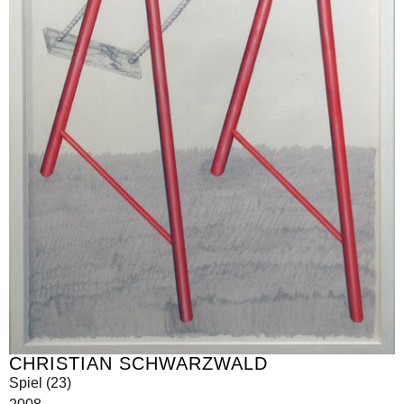
CHRISTIAN SCHWARZWALD
Spiel (23)