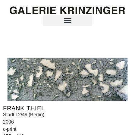
FRANK THIEL
Stadt 12/49 (Berlin)
2006
c-print