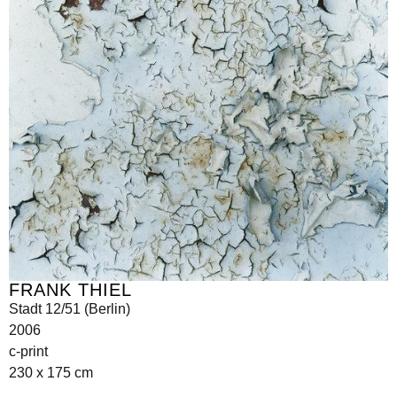
FRANK THIEL
Stadt 12/51 (Berlin)
2006
c-print
230 x 175 cm