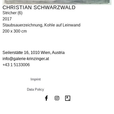
CHRISTIAN SCHWARZWALD
Stricher (6)
2017
Staubsauerzeichnung, Kohle auf Leinwand
200 x 300 cm
Seilerstätte 16,
1010 Wien, Austria
info@galerie-krinzinger.at
+43 1 5133006
Imprint
Data Policy