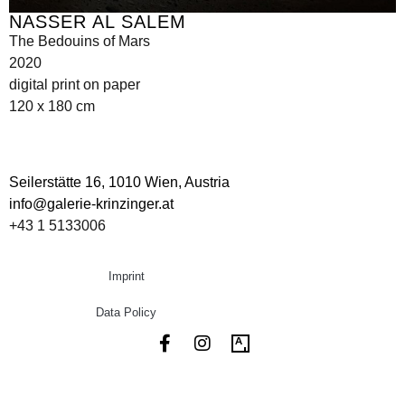
NASSER AL SALEM
The Bedouins of Mars
2020
digital print on paper
120 x 180 cm
Seilerstätte 16,
1010 Wien, Austria
info@galerie-krinzinger.at
+43 1 5133006
Imprint
Data Policy