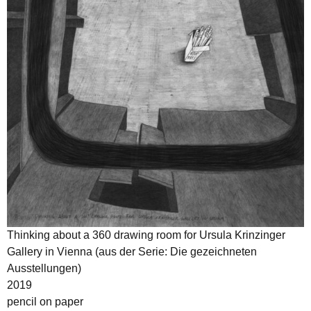
Thinking about a 360 drawing room for Ursula Krinzinger
Gallery in Vienna (aus der Serie: Die gezeichneten
Ausstellungen)
2019
pencil on paper