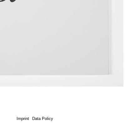
Imprint
Data Policy