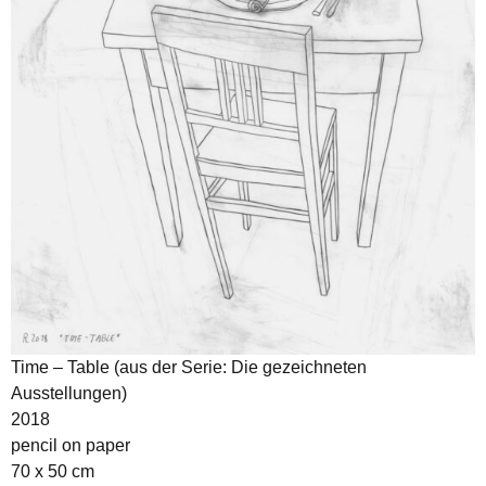
Time – Table (aus der Serie: Die gezeichneten
Ausstellungen)
2018
pencil on paper
70 x 50 cm