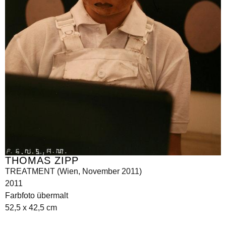
THOMAS ZIPP
TREATMENT (Wien, November 2011)
2011
Farbfoto übermalt
52,5 x 42,5 cm