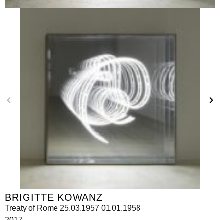
BRIGITTE KOWANZ
Treaty of Rome 25.03.1957 01.01.1958
2017