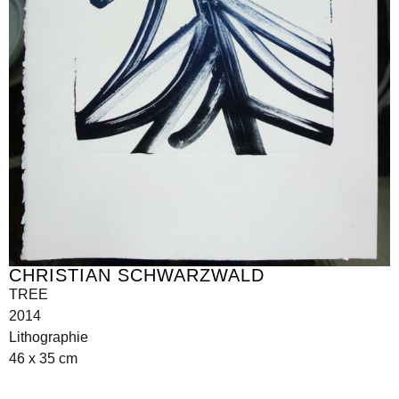
CHRISTIAN SCHWARZWALD
TREE
2014
Lithographie
46 x 35 cm