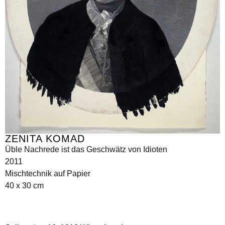
ZENITA KOMAD
Üble Nachrede ist das Geschwätz von Idioten
2011
Mischtechnik auf Papier
40 x 30 cm