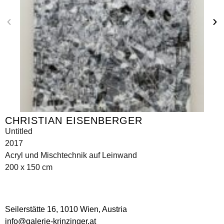
CHRISTIAN EISENBERGER
Untitled
2017
Acryl und Mischtechnik auf Leinwand
200 x 150 cm
Seilerstätte 16,
1010 Wien, Austria
info@galerie-krinzinger.at