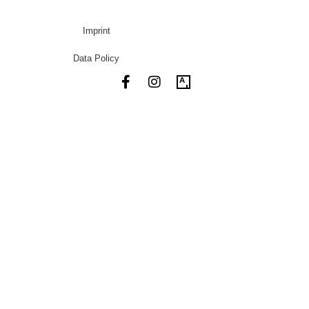
Imprint
Data Policy