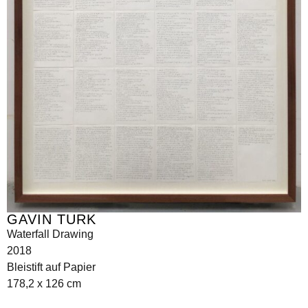
GAVIN TURK
Waterfall Drawing
2018
Bleistift auf Papier
178,2 x 126 cm