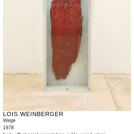
LOIS WEINBERGER
Wege
1978