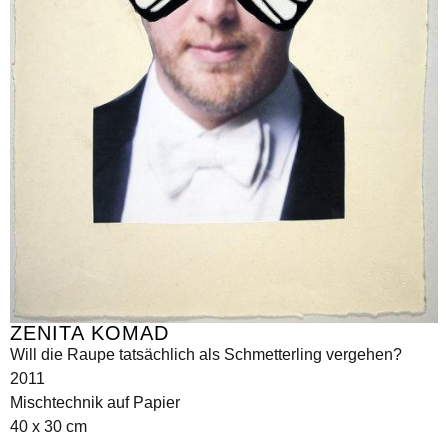
ZENITA KOMAD
Will die Raupe tatsächlich als Schmetterling vergehen?
2011
Mischtechnik auf Papier
40 x 30 cm