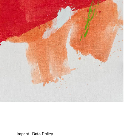
Imprint
Data Policy