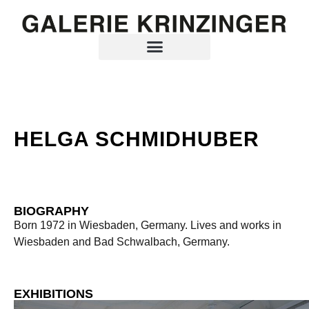
HELGA SCHMIDHUBER
BIOGRAPHY
Born 1972 in Wiesbaden, Germany. Lives and works in
Wiesbaden and Bad Schwalbach, Germany.
EXHIBITIONS