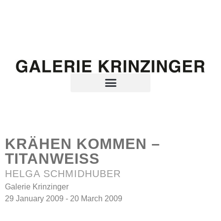
KRÄHEN KOMMEN –
TITANWEISS
HELGA SCHMIDHUBER
Galerie Krinzinger
29 January 2009 - 20 March 2009