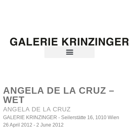
ANGELA DE LA CRUZ –
WET
ANGELA DE LA CRUZ
GALERIE KRINZINGER - Seilerstätte 16, 1010 Wien
26 April 2012 - 2 June 2012