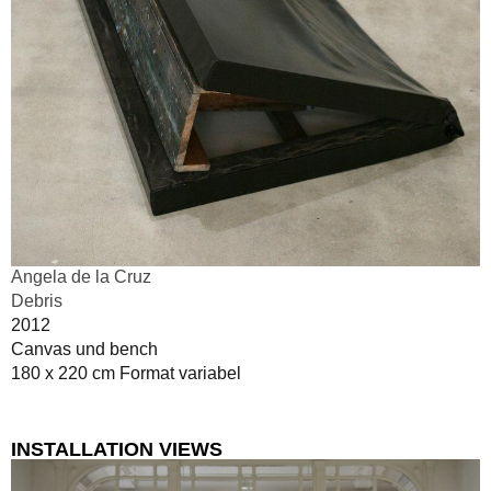
Angela de la Cruz
Debris
2012
Canvas und bench
180 x 220 cm Format variabel
INSTALLATION VIEWS