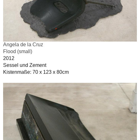
Angela de la Cruz
Flood (small)
2012
Sessel und Zement
Kistenmaße: 70 x 123 x 80cm