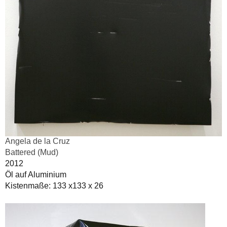
Angela de la Cruz
Battered (Mud)
2012
Öl auf Aluminium
Kistenmaße: 133 x133 x 26