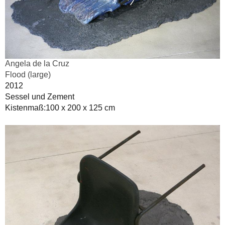
Angela de la Cruz
Flood (large)
2012
Sessel und Zement
Kistenmaß:100 x 200 x 125 cm