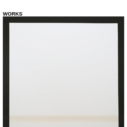
WORKS