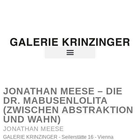
JONATHAN MEESE – DIE
DR. MABUSENLOLITA
(ZWISCHEN ABSTRAKTION
UND WAHN)
JONATHAN MEESE
GALERIE KRINZINGER - Seilerstätte 16 - Vienna