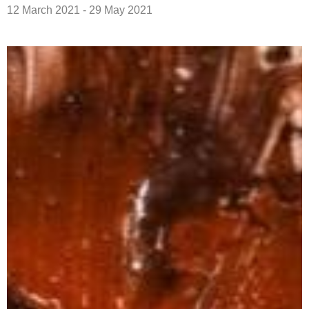
12 March 2021 - 29 May 2021