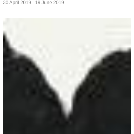
30 April 2019 - 19 June 2019