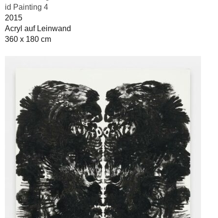
id Painting 4
2015
Acryl auf Leinwand
360 x 180 cm