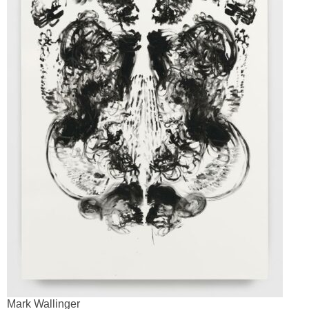
Mark Wallinger