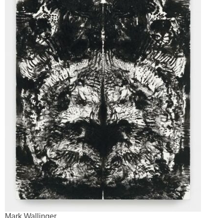
Mark Wallinger