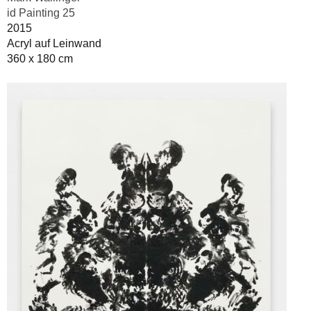
id Painting 25
2015
Acryl auf Leinwand
360 x 180 cm