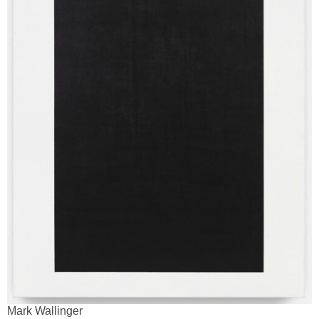
Mark Wallinger