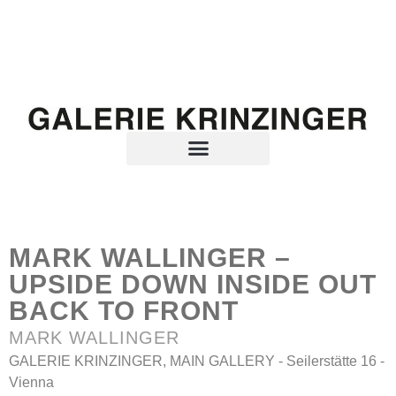
MARK WALLINGER –
UPSIDE DOWN INSIDE OUT
BACK TO FRONT
MARK WALLINGER
GALERIE KRINZINGER, MAIN GALLERY - Seilerstätte 16 -
Vienna