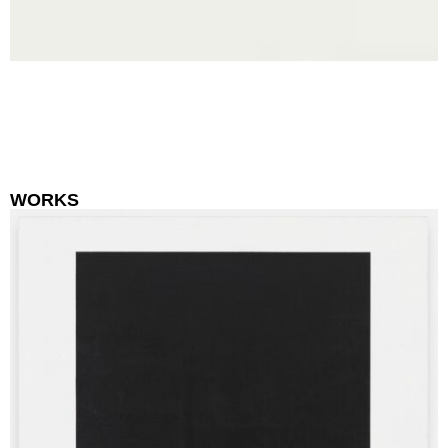
WORKS