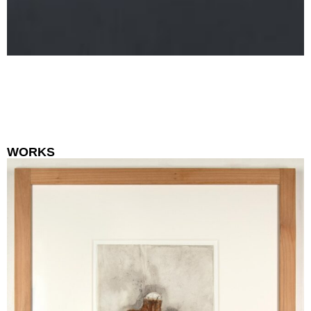
WORKS