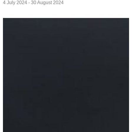
4 July 2024 - 30 August 2024