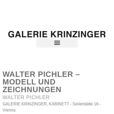
WALTER PICHLER –
MODELL UND
ZEICHNUNGEN
WALTER PICHLER
GALERIE KRINZINGER, KABINETT - Seilerstätte 16 -
Vienna