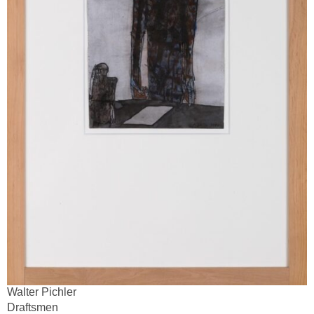
Walter Pichler
Draftsmen