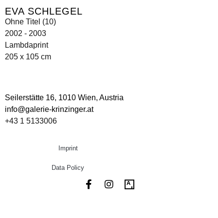
EVA SCHLEGEL
Ohne Titel (10)
2002 - 2003
Lambdaprint
205 x 105 cm
Seilerstätte 16,
1010 Wien, Austria
info@galerie-krinzinger.at
+43 1 5133006
Imprint
Data Policy