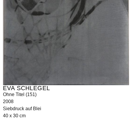
EVA SCHLEGEL
Ohne Titel (151)
2008
Siebdruck auf Blei
40 x 30 cm