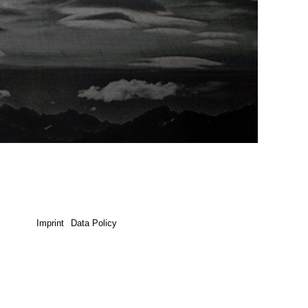
Imprint
Data Policy