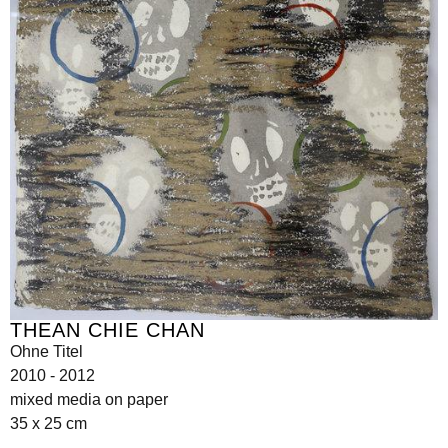
THEAN CHIE CHAN
Ohne Titel
2010 - 2012
mixed media on paper
35 x 25 cm