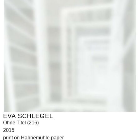
EVA SCHLEGEL
Ohne Titel (216)
2015
print on Hahnemühle paper