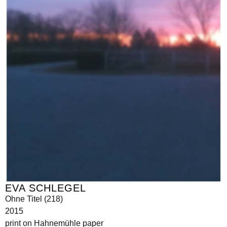
EVA SCHLEGEL
Ohne Titel (218)
2015
print on Hahnemühle paper