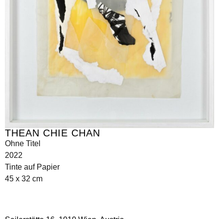
THEAN CHIE CHAN
Ohne Titel
2022
Tinte auf Papier
45 x 32 cm