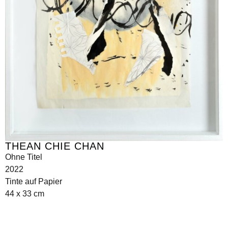
THEAN CHIE CHAN
Ohne Titel
2022
Tinte auf Papier
44 x 33 cm