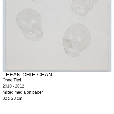
THEAN CHIE CHAN
Ohne Titel
2010 - 2012
mixed media on paper
32 x 23 cm