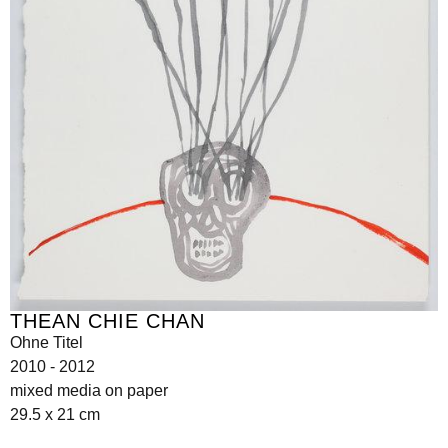
THEAN CHIE CHAN
Ohne Titel
2010 - 2012
mixed media on paper
29.5 x 21 cm