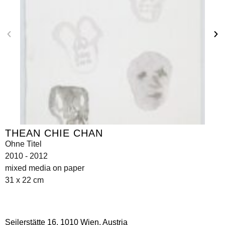
THEAN CHIE CHAN
Ohne Titel
2010 - 2012
mixed media on paper
31 x 22 cm
Seilerstätte 16,
1010 Wien, Austria