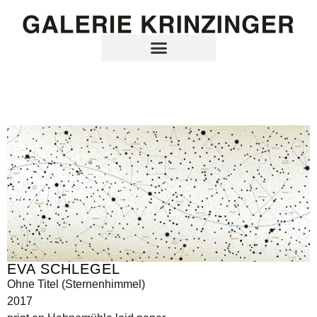
EVA SCHLEGEL
Ohne Titel (Sternenhimmel)
2017