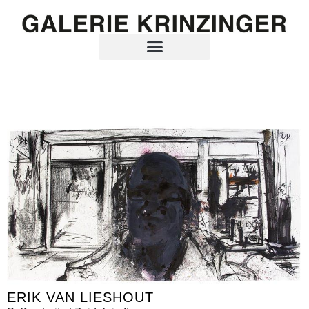
ERIK VAN LIESHOUT