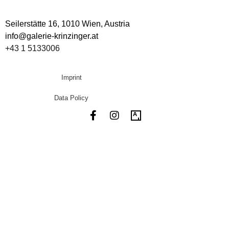
Seilerstätte 16,
1010 Wien, Austria
info@galerie-krinzinger.at
+43 1 5133006
Imprint
Data Policy